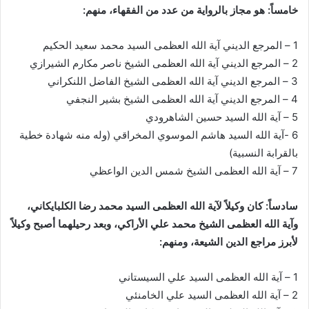
خامساً: هو مجاز بالرواية من عدد من الفقهاء، منهم:
1 – المرجع الديني آية الله العظمى السيد محمد سعيد الحكيم
2 – المرجع الديني آية الله العظمى الشيخ ناصر مكارم الشيرازي
3 – المرجع الديني آية الله العظمى الشيخ الفاضل اللنكراني
4 – المرجع الديني آية الله العظمى الشيخ بشير النجفي
5 – آية الله السيد حسين الشاهرودي
6 -آية الله السيد هاشم الموسوي المخراقي (وله منه شهادة خطية
بالقرابة النسبية)
7 – آية الله العظمى الشيخ شمس الدين الواعظي
سادساً: كان وكيلاً لآية الله العظمى السيد محمد رضا الكلبايكاني،
وآية الله العظمى الشيخ محمد علي الأراكي، وبعد رحيلهما أصبح وكيلاً
لأبرز مراجع الدين الشيعة، ومنهم:
1 – آية الله العظمى السيد علي السيستاني
2 – آية الله العظمى السيد علي الخامنئي