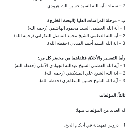
7 – سماحة آية الله السيد حسين الشاهرودي
ب – مرحلة الدراسات العليا (البحث الخارج):
1 – آية الله العظمى السيد محمود الهاشمي (رحمه الله)
2 – آية الله العظمى الشيخ محمد الفاضل اللنكراني (رحمه الله)
3 – آية الله السيد أحمد المددي (حفظه الله).
وأما التفسير والأخلاق فتلقاهما من محضر كل من:
1 – آية الله العظمى الشيخ عبدالله الجوادي الآملي (حفظه الله).
2 – آية الله الشيخ علي المشكيني (رحمه الله).
3 – آية الله الشيخ حسين المظاهري (حفظه الله).
ثالثاً: المؤلفات
له العديد من المؤلفات منها:
1 – دروس تمهيدية في أحكام الحج.