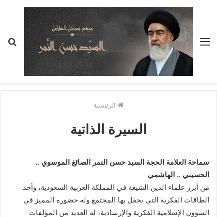
القائمة
بح
عن
الرئيسية
السيرة الذاتية
سماحة العلامة الحجة السيد حسن النمر الصائغ الموسوي ..
الحسيني .. الهاشمي
من أبرز علماء الدين الشيعة في المملكة العربية السعودية، وأحد
الطاقات الفكرية التي يحفل بها المجتمع وله حضوره المميز في
الشؤون الإسلامية الفكرية والإرشادية، له العديد من المؤلفات