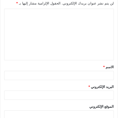
لن يتم نشر عنوان بريدك الإلكتروني.
الحقول الإلزامية مشار إليها بـ
*
ا
ل
ت
ع
ل
ي
ق
الاسم
*
*
البريد الإلكتروني
*
الموقع الإلكتروني