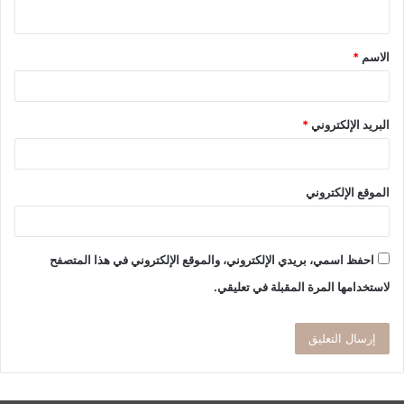
ي
ق
الاسم
*
*
البريد الإلكتروني
*
الموقع الإلكتروني
احفظ اسمي، بريدي الإلكتروني، والموقع الإلكتروني في هذا المتصفح
لاستخدامها المرة المقبلة في تعليقي.