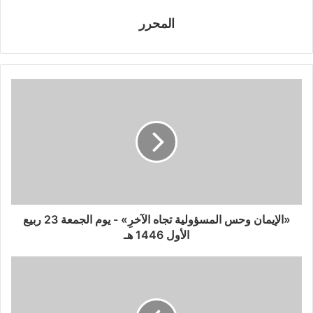
المحرر
«الإيمان وحس المسؤولية تجاه الآخرِ» - يوم الجمعة 23 ربيع
الأول 1446 هـ