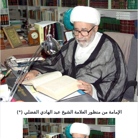
الإمامة
من منظور العلامة الشيخ عبد الهادي الفضلي (*)