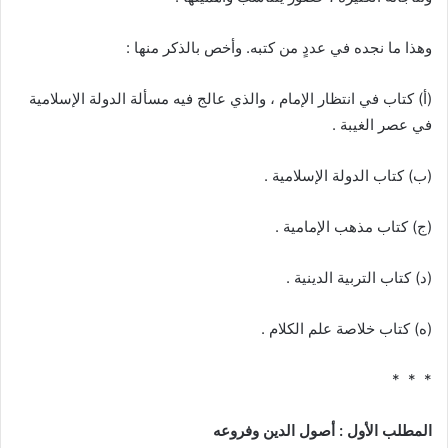
وهذا ما نجده في عددٍ من كتبه. وأخص بالذكر منها :
(‌أ) كتاب في انتظار الإمام ، والذي عالج فيه مسألة الدولة الإسلامية
في عصر الغيبة .
(‌ب) كتاب الدولة الإسلامية .
(‌ج) كتاب مذهب الإمامية .
(‌د) كتاب التربية الدينية .
(‌ه) كتاب خلاصة علم الكلام .
* * *
المطلب الأول : أصول الدين وفروعه