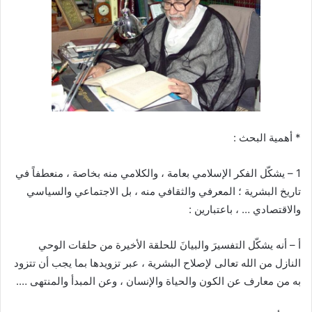
* أهمية البحث :
1 – يشكّل الفكر الإسلامي بعامة ، والكلامي منه بخاصة ، منعطفاً في
تاريخ البشرية ؛ المعرفي والثقافي منه ، بل الاجتماعي والسياسي
والاقتصادي … ، باعتبارين :
أ – أنه يشكّل التفسيرَ والبيانَ للحلقة الأخيرة من حلقات الوحي
النازل من الله تعالى لإصلاح البشرية ، عبر تزويدها بما يجب أن تتزود
به من معارف عن الكون والحياة والإنسان ، وعن المبدأ والمنتهى ….