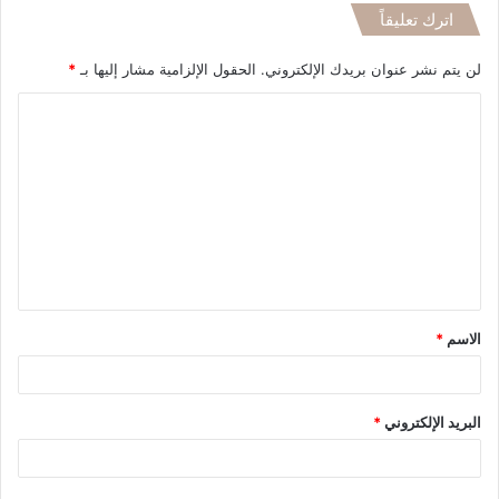
اترك تعليقاً
لن يتم نشر عنوان بريدك الإلكتروني.
الحقول الإلزامية مشار إليها بـ
*
ا
ل
ت
ع
ل
ي
ق
الاسم
*
*
البريد الإلكتروني
*