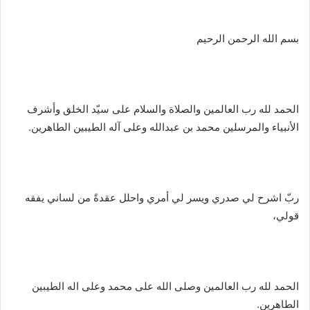
بسم الله الرحمن الرحيم
الحمد لله رب العالمين والصلاة والسلام على سيّد الخلق وأشرف
الأنبياء والمرسلين محمد بن عبدالله وعلى آله الطيبين الطاهرين.
ربّ اشرح لي صدري ويسر لي أمري واحلل عقدةً من لساني يفقه
قولي،
الحمد لله رب العالمين وصلى الله على محمد وعلى اله الطيبين
الطاهرين.