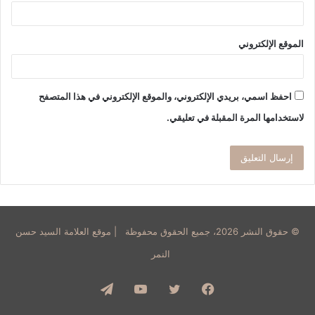
الموقع الإلكتروني
احفظ اسمي، بريدي الإلكتروني، والموقع الإلكتروني في هذا المتصفح
لاستخدامها المرة المقبلة في تعليقي.
© حقوق النشر 2026، جميع الحقوق محفوظة | موقع العلامة السيد حسن
النمر
فيسبوك
تويتر
يوتيوب
تيلقرام