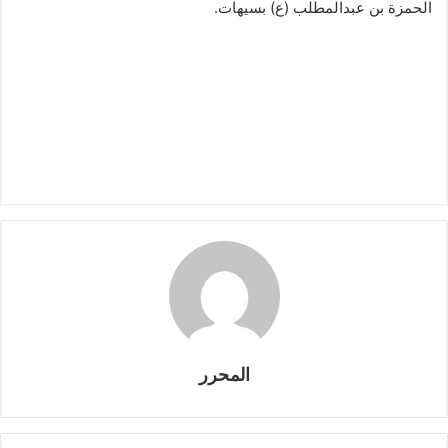
الحمزة بن عبدالمطلب (ع) بسيهات.
المحرر