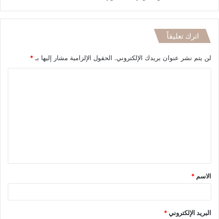
اترك تعليقاً
لن يتم نشر عنوان بريدك الإلكتروني.
الحقول الإلزامية مشار إليها بـ
*
ا
ل
ت
ع
ل
ي
ق
الاسم
*
*
البريد الإلكتروني
*