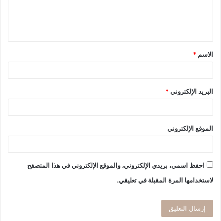
ل
ي
ق
الاسم
*
*
البريد الإلكتروني
*
الموقع الإلكتروني
احفظ اسمي، بريدي الإلكتروني، والموقع الإلكتروني في هذا المتصفح
لاستخدامها المرة المقبلة في تعليقي.