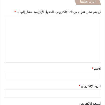
اترك تعليقاً
لن يتم نشر عنوان بريدك الإلكتروني.
الحقول الإلزامية مشار إليها بـ
*
ا
ل
ت
ع
ل
ي
ق
الاسم
*
*
البريد الإلكتروني
*
الموقع الإلكتروني