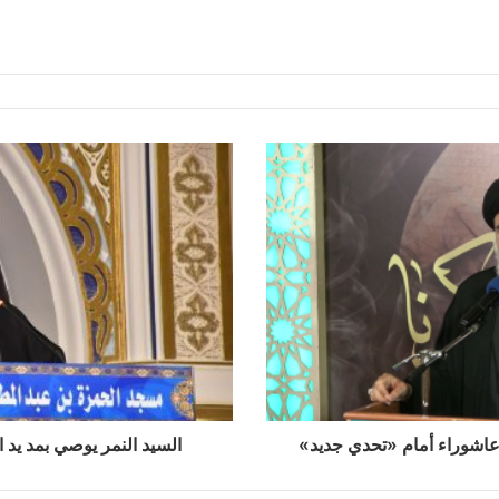
 عاشوراء أمام «تحدي جديد»
السيد النمر يوصي بمد يد