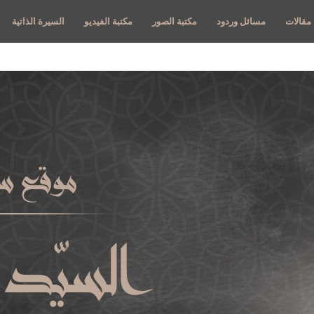
مقالات
مسائل وردود
مكتبة الصور
مكتبة الفيديو
السيرة الذاتية