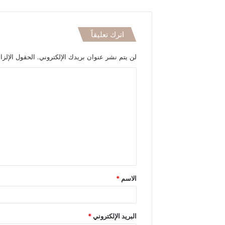
اترك تعليقاً
لن يتم نشر عنوان بريدك الإلكتروني.
الحقول الإلزا
ا
ل
ت
ع
ل
ي
ق
الاسم
*
*
البريد الإلكتروني
*