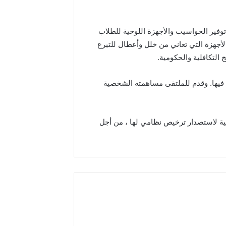
فير الحواسيب والأجهزة اللوحية للطلاب
لأجهزة التي تعاني من خلل وأعطال للتبرع
 التكافلية والحكومية.
ن فيها. وقدم للملتقى مساهمته الشخصية
نية لاستصدار ترخيص نظامي لها ، من أجل