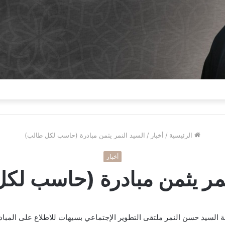
الرئيسية
/
أخبار
/
السيد النمر يثمن مبادرة (حاسب لكل طالب)
أخبار
نمر يثمن مبادرة (حاسب لك
ة السيد حسن النمر ملتقى التطوير الإجتماعي بسيهات للاطلاع على المبا