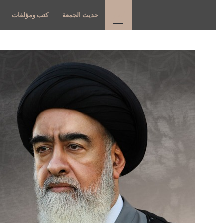
أخبار
حديث الجمعة
كتب ومؤلفات