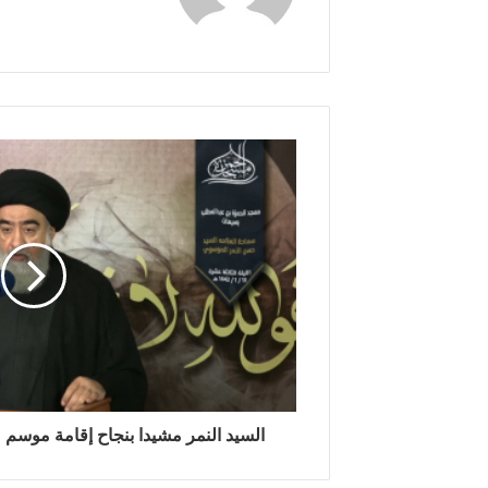
السيد النمر مشيدا بنجاح إقامة موسم