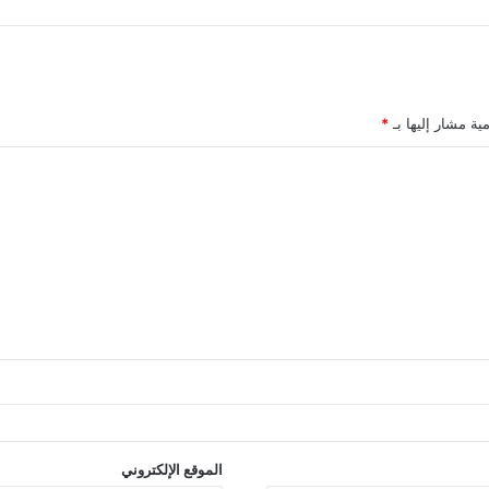
مية مشار إليها بـ
*
الموقع الإلكتروني