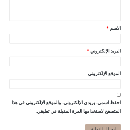
ل
ي
ق
الاسم
*
*
البريد الإلكتروني
*
الموقع الإلكتروني
احفظ اسمي، بريدي الإلكتروني، والموقع الإلكتروني في هذا
المتصفح لاستخدامها المرة المقبلة في تعليقي.