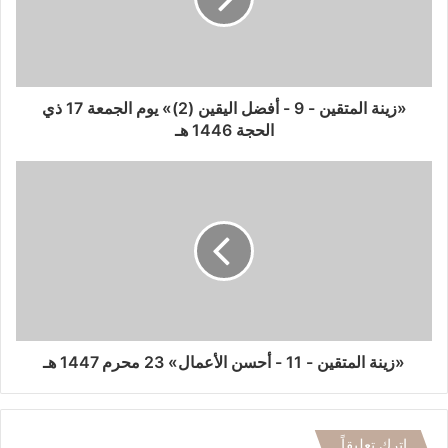
«زينة المتقين - 9 - أفضل اليقين (2)» يوم الجمعة 17 ذي
الحجة 1446 هـ
«زينة المتقين - 11 - أحسن الأعمال» 23 محرم 1447 هـ
اترك تعليقاً