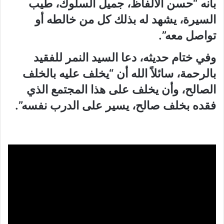
بأنه “حسن الألفاظ، جميل السلوك، طيب
السيرة، يشهد له بذلك كل من خالطه أو
تواصل معه”.
وفي ختام حديثه، دعا السيد النمر للفقيد
بالرحمة، سائلاً الله أن “يخلف عليه بالخلف
الصالح، وأن يخلف على هذا المجتمع الذي
فقده بخلف صالح، يسير على الدرب نفسه”
.