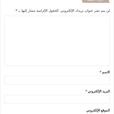
لن يتم نشر عنوان بريدك الإلكتروني.
الحقول الإلزامية مشار إليها بـ
*
ا
ل
ت
ع
ل
ي
ق
الاسم
*
*
البريد الإلكتروني
*
الموقع الإلكتروني