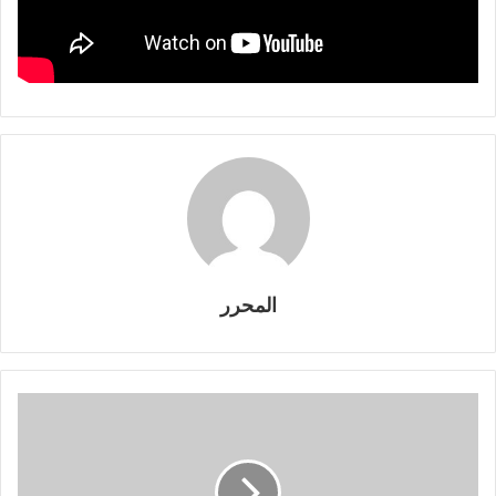
المحرر