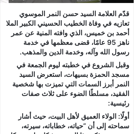
قدّم العلامة السيد حسن النمر الموسوي
تعازيه في وفاة الخطيب الحسيني الكبير الملا
أحمد بن خميس، الذي وافته المنية عن عمر
ناهز 95 عامًا، قضى معظمها في خدمة
رسول الله وآله، وخدمة الدين والمذهب.
وقبل الشروع في خطبته ليوم الجمعة في
مسجد الحمزة بسيهات، استعرض السيد
النمر أبرز السمات التي تميزت بها شخصية
الفقيد، مسلطًا الضوء على ثلاث صفات
رئيسية:
أولًا: الولاء العميق لأهل البيت، حيث أشار
سماحته إلى أن “حياته، خطاباته، سيرته،