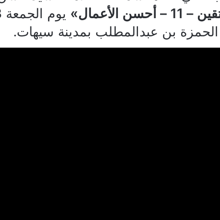
– أحسن الأعمال
»
الحمزة بن عبدالمطلب بمدينة سيهات.