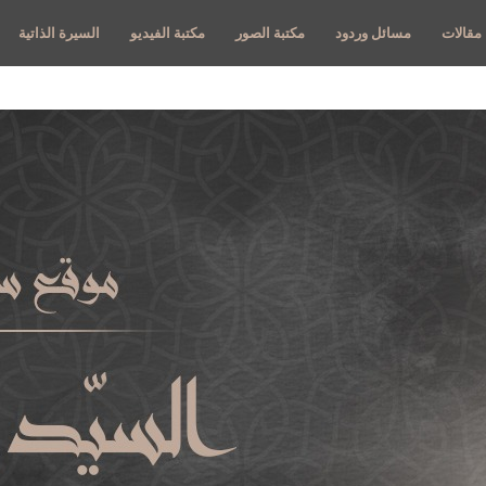
مقالات
مسائل وردود
مكتبة الصور
مكتبة الفيديو
السيرة الذاتية