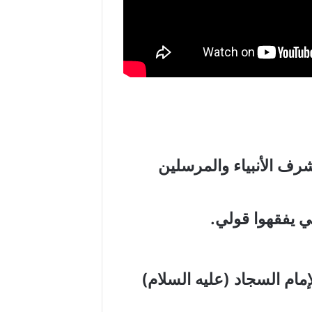
شرف الأنبياء والمرسلين
 يفقهوا قولي.
إمام السجاد
(
عليه السلام
)