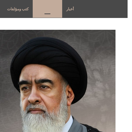
أخبار
حديث الجمعة
كتب ومؤلفات