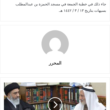
جاء ذلك في خطبة الجمعة في مسجد الحمزة بن عبدالمطلب
بسيهات بتاريخ ١٣ / ٣ / ١٤٤٢ هـ.
المحرر