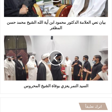
بيان نعي العلامة الدكتور محمود ابن آية الله الشيخ محمد حسن
المظفر
السيد النمر يعزي بوفاة الشيخ المحروس
اترك تعليقاً