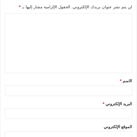
لن يتم نشر عنوان بريدك الإلكتروني.
الحقول الإلزامية مشار إليها بـ
*
ا
ل
ت
ع
ل
ي
ق
الاسم
*
*
البريد الإلكتروني
*
الموقع الإلكتروني