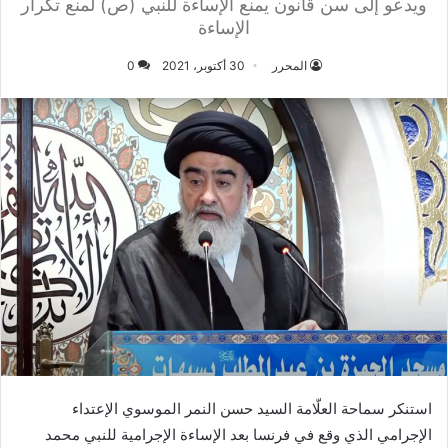
ويدعو إلى سن قانون يمنع الإساءة للنبي (ص) لمنع تكرار
الإساءة
المحرر
30 أكتوبر، 2021
0
استنكر سماحة العلّامة السيد حسن النمر الموسوي الإعتداء
الإجرامي الذي وقع في فرنسا بعد الإساءة الإجرامية للنبي محمد