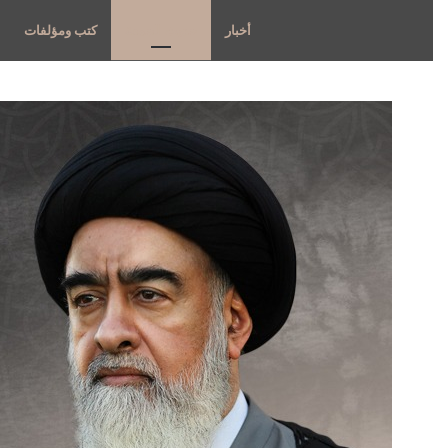
أخبار
حديث الجمعة
كتب ومؤلفات