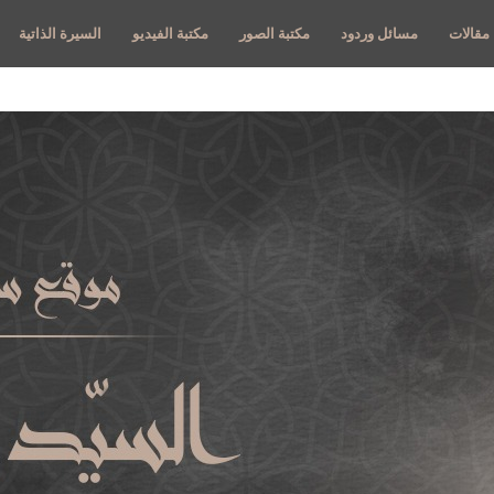
مقالات
مسائل وردود
مكتبة الصور
مكتبة الفيديو
السيرة الذاتية