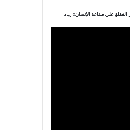
لغفلةِ على صناعة الإنسان
»
يوم